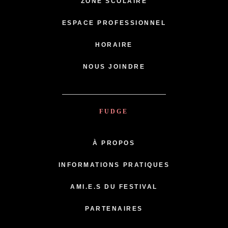
ZONE SCOLAIRE
ESPACE PROFESSIONNEL
HORAIRE
NOUS JOINDRE
FUDGE
À PROPOS
INFORMATIONS PRATIQUES
AMI.E.S DU FESTIVAL
PARTENAIRES