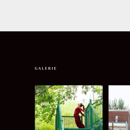
GALERIE