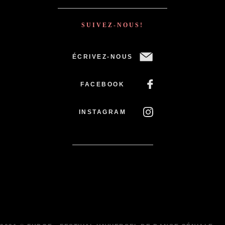
SUIVEZ-NOUS!
ÉCRIVEZ-NOUS
FACEBOOK
INSTAGRAM