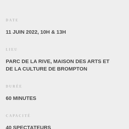
DATE
11 JUIN 2022, 10H & 13H
LIEU
PARC DE LA RIVE, MAISON DES ARTS ET
DE LA CULTURE DE BROMPTON
DURÉE
60 MINUTES
CAPACITÉ
40 SPECTATEURS