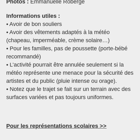
Photos :
Emmanuelle Roberge
Informations utiles :
• Avoir de bon souliers
• Avoir des vêtements adaptés à la météo
(chapeau, imperméable, crème solaire…)
• Pour les familles, pas de poussette (porte-bébé
recommandé)
• L’activité pourrait être annulée seulement si la
météo représente une menace pour la sécurité des
artistes et du public (pluie intense ou orage).
• Notez que le trajet se fait sur un terrain avec des
surfaces variées et pas toujours uniformes.
Pour les représentations scolaires >>