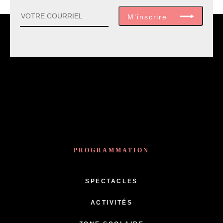
M'inscrire
PROGRAMMATION
SPECTACLES
ACTIVITÉS