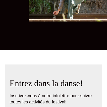
Entrez dans la danse!
Inscrivez-vous à notre infolettre pour suivre
toutes les activités du festival!