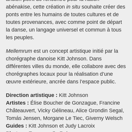
abénakise, cette création
in situ
souhaite créer des
ponts entre les humains de toutes cultures et de
toutes provenances, avec comme point de départ
la danse, un langage universel et commun à tous
les peuples.
Mellemrum
est un concept artistique initié par la
chorégraphe danoise Kitt Johnson. Dans
différentes villes du monde, elle collabore avec des
chorégraphes locaux pour la réalisation d’une
œuvre extérieure, ancrée dans l’espace public.
Direction artistique :
Kitt Johnson
Artistes :
Élise Boucher de Gonzague, Francine
Châteauvert, Vicky Gélineau, Alice Grondin Segal,
Tomás Jensen, Morgane Le Tiec, Giverny Welsch
Guides :
Kitt Johnson et Judy Lacroix