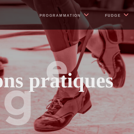
PROGRAMMATION
FUDGE
ons pratiques