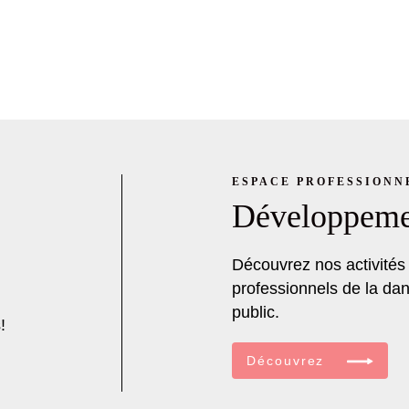
ESPACE PROFESSIONN
Développemen
Découvrez nos activités
professionnels de la dan
public.
!
Découvrez