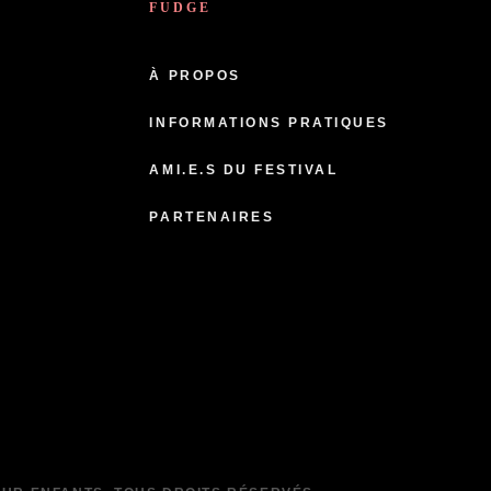
FUDGE
À PROPOS
INFORMATIONS PRATIQUES
AMI.E.S DU FESTIVAL
PARTENAIRES