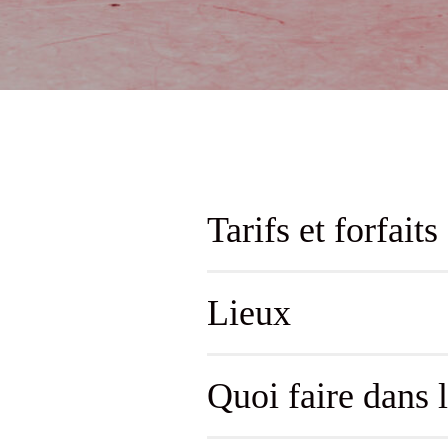
Tarifs et forfaits
Lieux
Quoi faire dans 