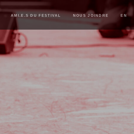
AMI.E.S DU FESTIVAL
NOUS JOINDRE
EN