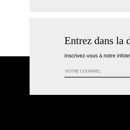
Entrez dans la 
Inscrivez-vous à notre infolet