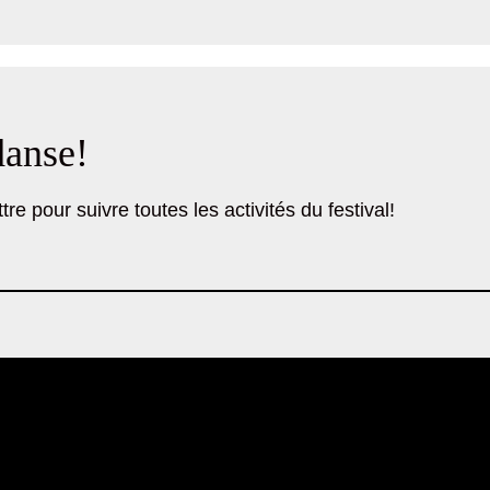
danse!
tre pour suivre toutes les activités du festival!