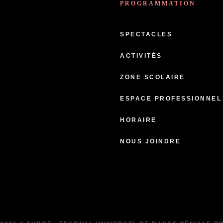
PROGRAMMATION
SPECTACLES
ACTIVITÉS
ZONE SCOLAIRE
ESPACE PROFESSIONNEL
HORAIRE
NOUS JOINDRE