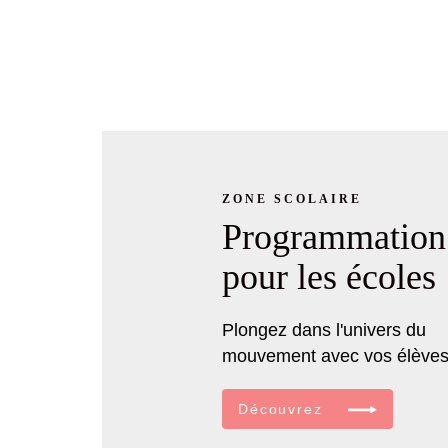
ZONE SCOLAIRE
Programmation
pour les écoles
Plongez dans l'univers du
mouvement avec vos élèves
Découvrez