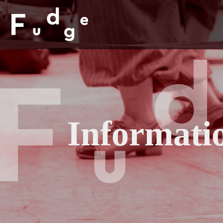
Informati