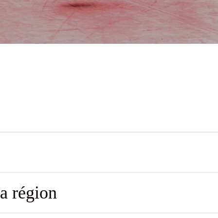
la région