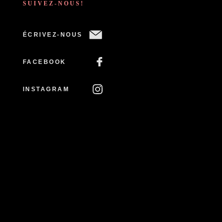
SUIVEZ-NOUS!
ÉCRIVEZ-NOUS
FACEBOOK
INSTAGRAM